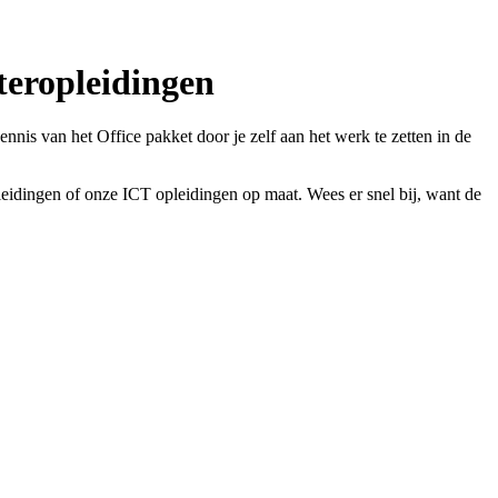
teropleidingen
nis van het Office pakket door je zelf aan het werk te zetten in de
leidingen of onze ICT opleidingen op maat. Wees er snel bij, want de