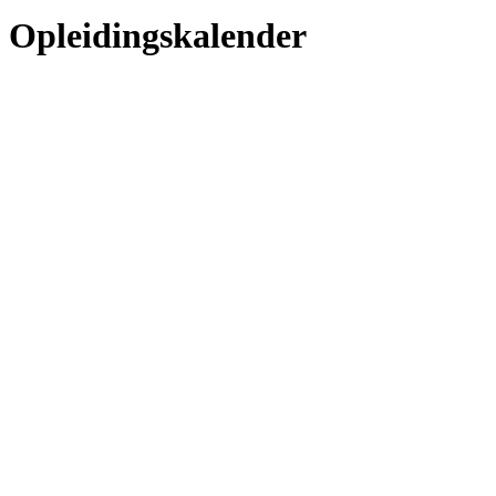
Opleidingskalender